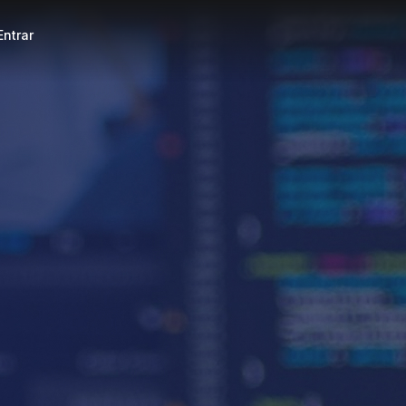
Entrar