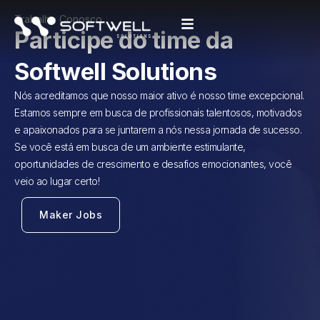
Trabalhe Conosco
Participe do time da
Softwell Solutions
Nós acreditamos que nosso maior ativo é nosso time excepcional.
Estamos sempre em busca de profissionais talentosos, motivados
e apaixonados para se juntarem a nós nessa jornada de sucesso.
Se você está em busca de um ambiente estimulante,
oportunidades de crescimento e desafios emocionantes, você
veio ao lugar certo!
Maker Jobs