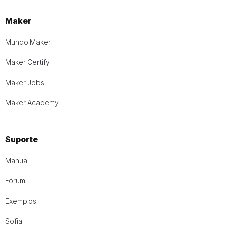
Maker
Mundo Maker
Maker Certify
Maker Jobs
Maker Academy
Suporte
Manual
Fórum
Exemplos
Sofia