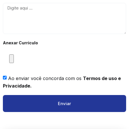
Anexar Currículo
Ao enviar você concorda com os
Termos de uso e
Privacidade.
Enviar