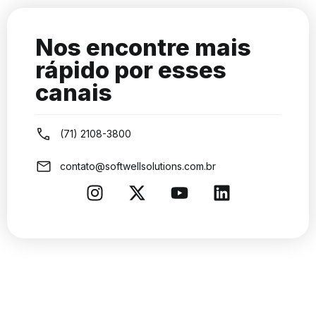
Nos encontre mais
rápido por esses
canais
(71) 2108-3800
contato@softwellsolutions.com.br