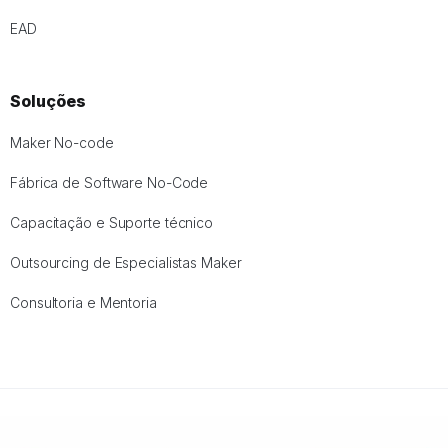
EAD
Soluções
Maker No-code
Fábrica de Software No-Code
Capacitação e Suporte técnico
Outsourcing de Especialistas Maker
Consultoria e Mentoria