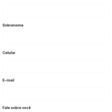
Sobrenome
Celular
E-mail
Fale sobre você