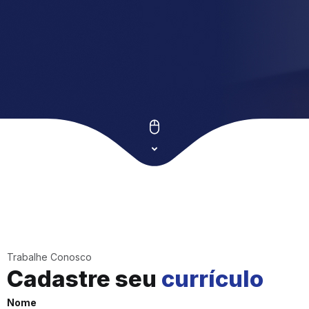
Trabalhe Conosco
Cadastre seu
currículo
Nome