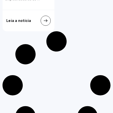
Leia a notícia