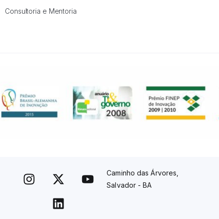
Consultoria e Mentoria
Caminho das Árvores,
Salvador - BA