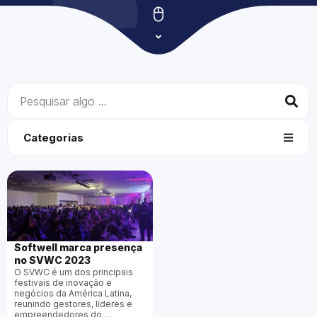
Categorias
Softwell marca presença
no SVWC 2023
O SVWC é um dos principais
festivais de inovação e
negócios da América Latina,
reunindo gestores, líderes e
empreendedores do …