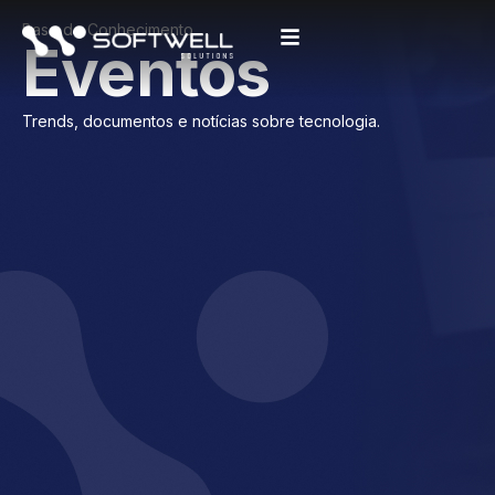
Base de Conhecimento
Eventos
Trends, documentos e notícias sobre tecnologia.