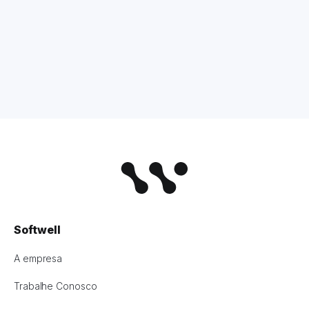
Softwell
A empresa
Trabalhe Conosco