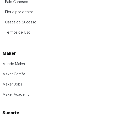
Fale Conosco
Fique por dentro
Cases de Sucesso
Termos de Uso
Maker
Mundo Maker
Maker Certify
Maker Jobs
Maker Academy
Suporte