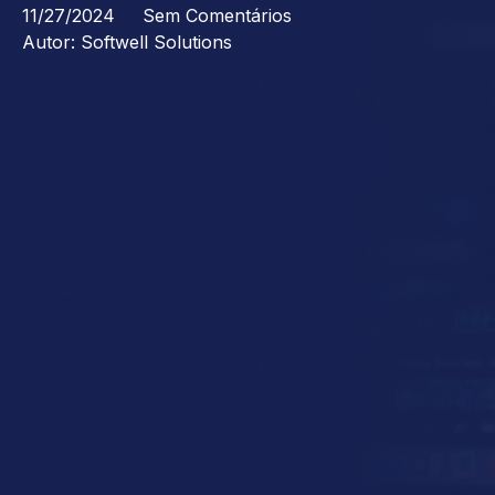
11/27/2024
Sem Comentários
Autor:
Softwell Solutions