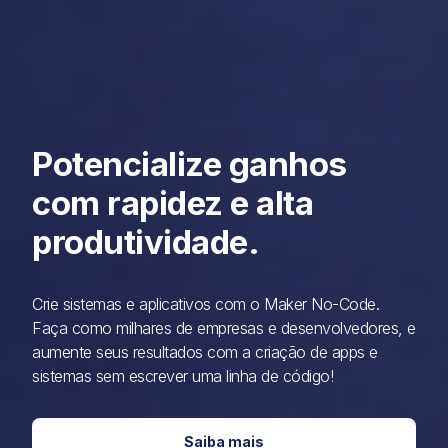
Potencialize ganhos
com rapidez e alta
produtividade.
Crie sistemas e aplicativos com o Maker No-Code.
Faça como milhares de
empresas e desenvolvedores, e
aumente seus resultados com a criação de
apps e
sistemas sem escrever uma linha de código!
Saiba mais