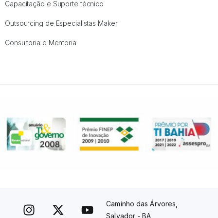
Capacitação e Suporte técnico
Outsourcing de Especialistas Maker
Consultoria e Mentoria
Caminho das Árvores,
Salvador - BA