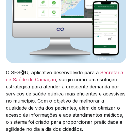
O SES@U, aplicativo desenvolvido para a
Secretaria
de Saúde de Camaçari
, surgiu como uma solução
estratégica para atender à crescente demanda por
serviços de saúde pública mais eficientes e acessíveis
no município. Com o objetivo de melhorar a
qualidade de vida dos pacientes, além de otimizar o
acesso às informações e aos atendimentos médicos,
o sistema foi criado para proporcionar praticidade e
agilidade no dia a dia dos cidadãos.