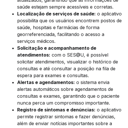
atualizados, garantindo que as informações de
saúde estejam sempre acessíveis e corretas.
Localização de serviços de saúde:
o aplicativo
possibilita que os usuários encontrem postos de
saúde, hospitais e farmácias de forma
georreferenciada, facilitando o acesso a
serviços médicos.
Solicitação e acompanhamento de
atendimentos:
com o SES@U, é possível
solicitar atendimentos, visualizar o histórico de
consultas e até consultar a posição na fila de
espera para exames e consultas.
Alertas e agendamentos:
o sistema envia
alertas automáticos sobre agendamentos de
consultas e exames, garantindo que o paciente
nunca perca um compromisso importante.
Registro de sintomas e denúncias:
o aplicativo
permite registrar sintomas e fazer denúncias,
além de enviar notícias importantes sobre a