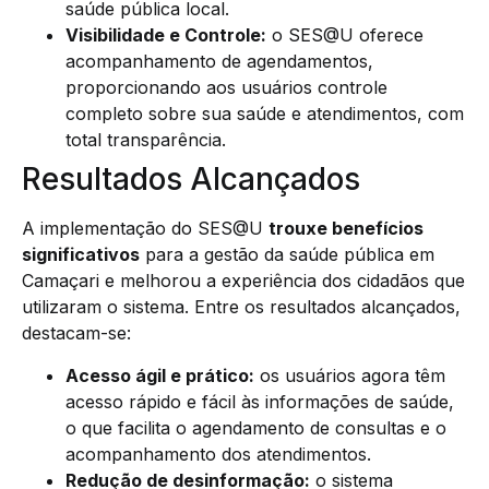
saúde pública local.
Visibilidade e Controle:
o SES@U oferece
acompanhamento de agendamentos,
proporcionando aos usuários controle
completo sobre sua saúde e atendimentos, com
total transparência.
Resultados Alcançados
A implementação do SES@U
trouxe benefícios
significativos
para a gestão da saúde pública em
Camaçari e melhorou a experiência dos cidadãos que
utilizaram o sistema. Entre os resultados alcançados,
destacam-se:
Acesso ágil e prático:
os usuários agora têm
acesso rápido e fácil às informações de saúde,
o que facilita o agendamento de consultas e o
acompanhamento dos atendimentos.
Redução de desinformação:
o sistema