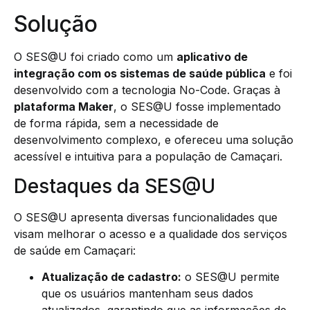
Solução
O SES@U foi criado como um
aplicativo de
integração com os sistemas de saúde pública
e foi
desenvolvido com a tecnologia No-Code. Graças à
plataforma Maker
, o SES@U fosse implementado
de forma rápida, sem a necessidade de
desenvolvimento complexo, e ofereceu uma solução
acessível e intuitiva para a população de Camaçari.
Destaques da SES@U
O SES@U apresenta diversas funcionalidades que
visam melhorar o acesso e a qualidade dos serviços
de saúde em Camaçari:
Atualização de cadastro:
o SES@U permite
que os usuários mantenham seus dados