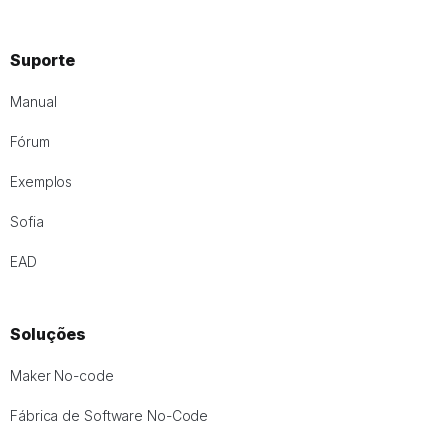
Suporte
Manual
Fórum
Exemplos
Sofia
EAD
Soluções
Maker No-code
Fábrica de Software No-Code