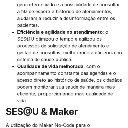
georreferenciado e a possibilidade de consultar
a fila de espera e histórico de atendimentos,
ajudaram a reduzir a desinformação entre os
pacientes.
Eficiência e agilidade no atendimento:
o
SES@U otimizou o tempo e agilizou os
processos de solicitação de atendimento e
gestão de consultas, melhorando a eficiência no
sistema de saúde pública.
Qualidade de vida melhorada:
com o
acompanhamento constante das agendas e o
acesso direto ao histórico de saúde, os cidadãos
podem monitorar sua saúde de maneira mais
eficiente, proporcionando mais qualidade de
vida.
SES@U & Maker
A utilização do Maker No-Code para o