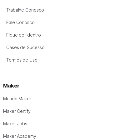
Trabalhe Conosco
Fale Conosco
Fique por dentro
Cases de Sucesso
Termos de Uso
Maker
Mundo Maker
Maker Certify
Maker Jobs
Maker Academy