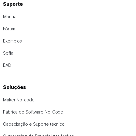
Suporte
Manual
Fórum
Exemplos
Sofia
EAD
Soluções
Maker No-code
Fábrica de Software No-Code
Capacitação e Suporte técnico