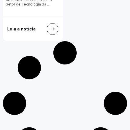
Setor de Tecnologia da …
Leia a notícia