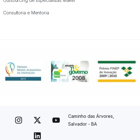
Outsourcing de Especialistas Maker
Consultoria e Mentoria
Caminho das Árvores,
Salvador - BA