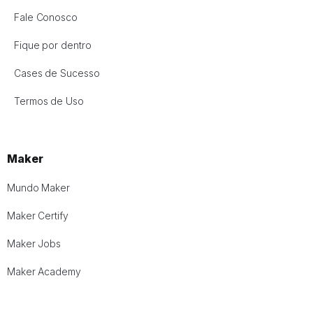
Fale Conosco
Fique por dentro
Cases de Sucesso
Termos de Uso
Maker
Mundo Maker
Maker Certify
Maker Jobs
Maker Academy