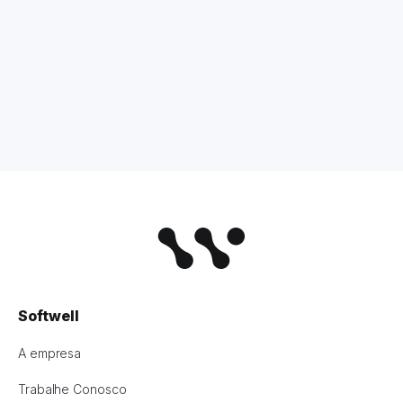
Softwell
A empresa
Trabalhe Conosco