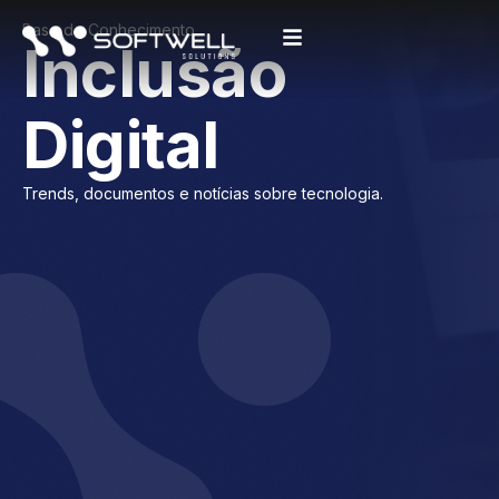
Base de Conhecimento
Inclusão
Digital
Trends, documentos e notícias sobre tecnologia.