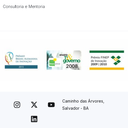
Consultoria e Mentoria
Caminho das Árvores,
Salvador - BA