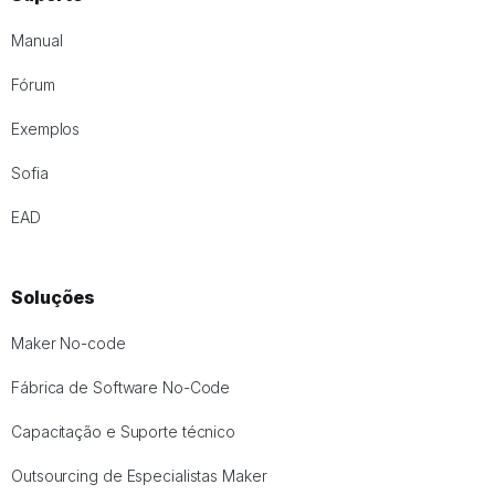
Manual
Fórum
Exemplos
Sofia
EAD
Soluções
Maker No-code
Fábrica de Software No-Code
Capacitação e Suporte técnico
Outsourcing de Especialistas Maker