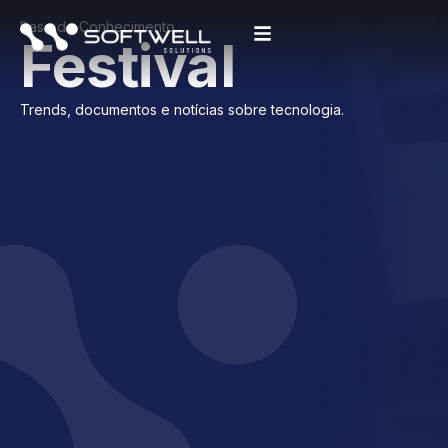
Base de Conhecimento
Festival
Trends, documentos e notícias sobre tecnologia.