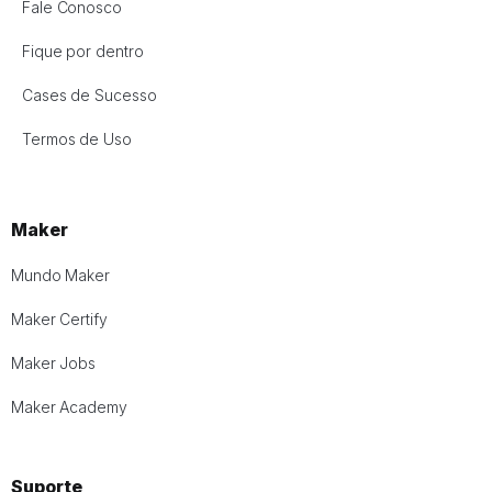
Fale Conosco
Fique por dentro
Cases de Sucesso
Termos de Uso
Maker
Mundo Maker
Maker Certify
Maker Jobs
Maker Academy
Suporte