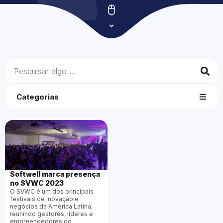
Categorias
Softwell marca presença
no SVWC 2023
O SVWC é um dos principais
festivais de inovação e
negócios da América Latina,
reunindo gestores, líderes e
empreendedores do …