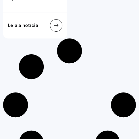
Leia a notícia