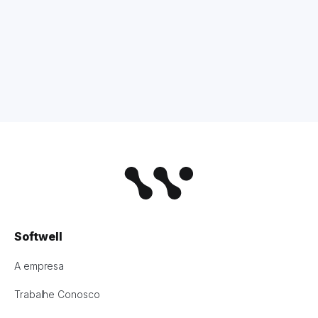
Softwell
A empresa
Trabalhe Conosco