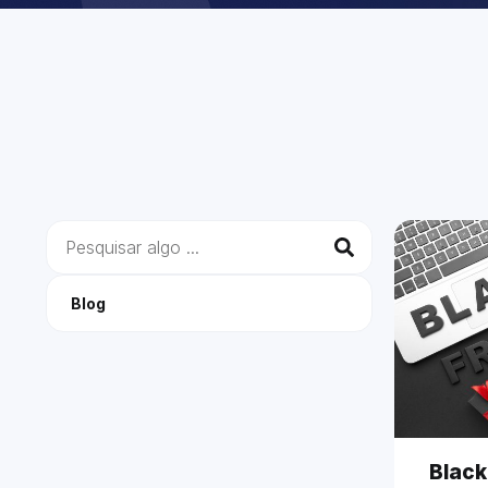
Blog
Black