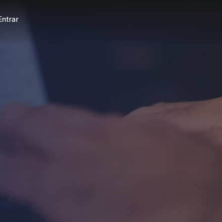
Entrar