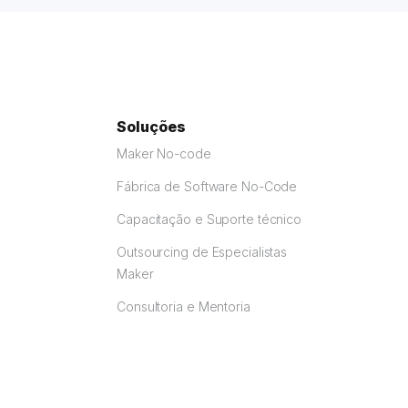
Soluções
Maker No-code
Fábrica de Software No-Code
Capacitação e Suporte técnico
Outsourcing de Especialistas
Maker
Consultoria e Mentoria