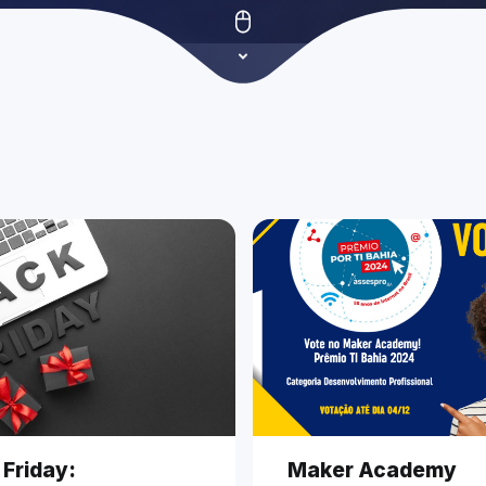
 Friday:
Maker Academy