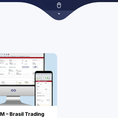
 – Brasil Trading