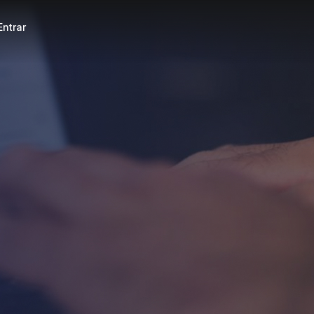
Entrar