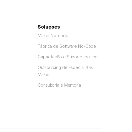
Soluções
Maker No-code
Fábrica de Software No-Code
Capacitação e Suporte técnico
Outsourcing de Especialistas
Maker
Consultoria e Mentoria